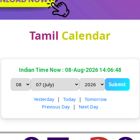
Tamil
Calendar
Indian Time Now : 08-Aug-2026 14:06:48
Submit
|
|
Yesterday
Today
Tomorrow
|
Previous Day
Next Day