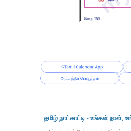
இன்று 189
Tamil Calendar App
நட்சத்திர பொருத்தம்
தமிழ் நாட்காட்டி - உங்கள் நாள், உ