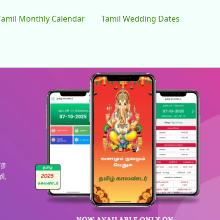
Tamil Monthly Calendar
Tamil Wedding Dates