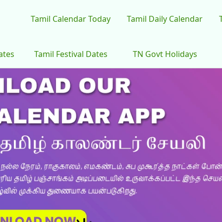
Tamil Calendar Today
Tamil Daily Calendar
ates
Tamil Festival Dates
TN Govt Holidays