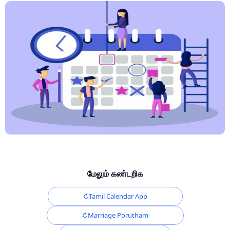
மேலும் கண்டறிக
Tamil Calendar App
Marriage Porutham