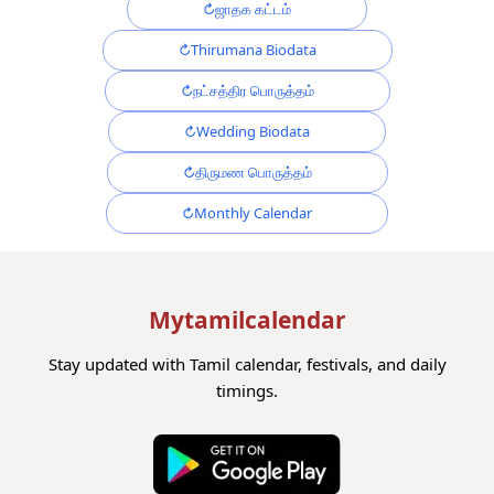
ஜாதக கட்டம்
Thirumana Biodata
நட்சத்திர பொருத்தம்
Wedding Biodata
திருமண பொருத்தம்
Monthly Calendar
Mytamilcalendar
Stay updated with Tamil calendar, festivals, and daily
timings.