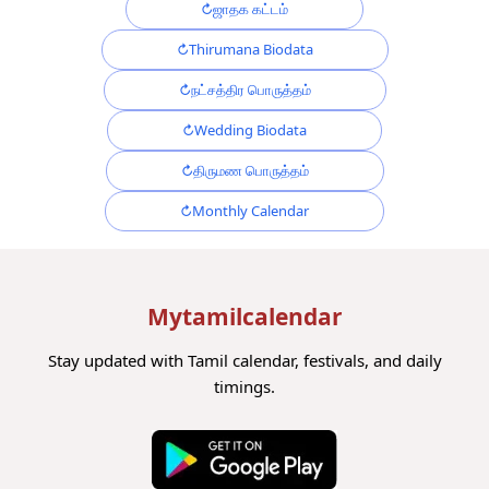
ஜாதக கட்டம்
Thirumana Biodata
நட்சத்திர பொருத்தம்
Wedding Biodata
திருமண பொருத்தம்
Monthly Calendar
Mytamilcalendar
Stay updated with Tamil calendar, festivals, and daily
timings.