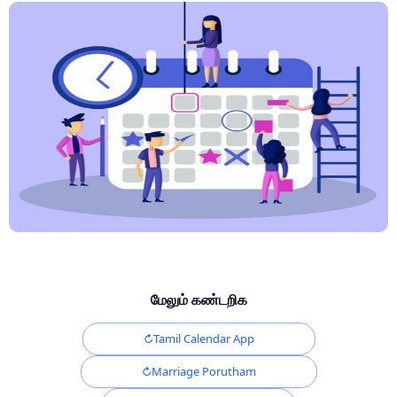
மேலும் கண்டறிக
Tamil Calendar App
Marriage Porutham