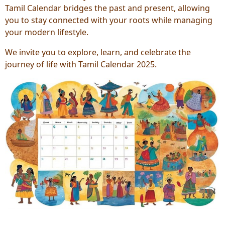
Tamil Calendar bridges the past and present, allowing
you to stay connected with your roots while managing
your modern lifestyle.
We invite you to explore, learn, and celebrate the
journey of life with Tamil Calendar 2025.