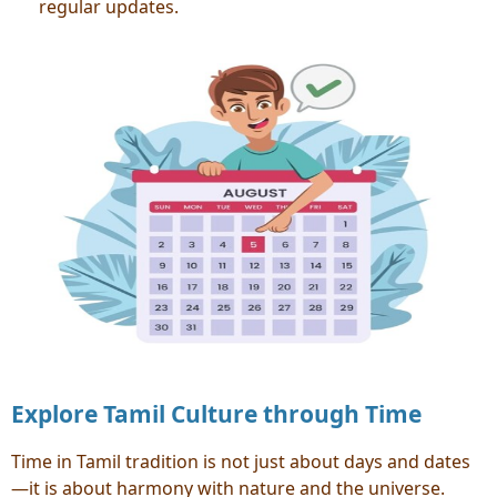
regular updates.
Explore Tamil Culture through Time
Time in Tamil tradition is not just about days and dates
—it is about harmony with nature and the universe.