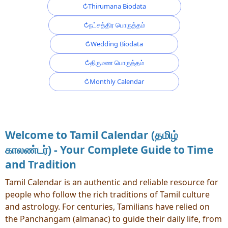
Thirumana Biodata
நட்சத்திர பொருத்தம்
Wedding Biodata
திருமண பொருத்தம்
Monthly Calendar
Welcome to Tamil Calendar (தமிழ்
காலண்டர்) - Your Complete Guide to Time
and Tradition
Tamil Calendar is an authentic and reliable resource for
people who follow the rich traditions of Tamil culture
and astrology. For centuries, Tamilians have relied on
the Panchangam (almanac) to guide their daily life, from