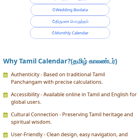
Wedding Biodata
திருமண பொருத்தம்
Monthly Calendar
Why Tamil Calendar?(தமிழ் காலண்டர்)
Authenticity - Based on traditional Tamil
Panchangam with precise calculations.
Accessibility - Available online in Tamil and English for
global users.
Cultural Connection - Preserving Tamil heritage and
spiritual wisdom.
User-Friendly - Clean design, easy navigation, and