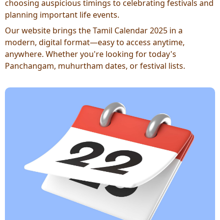
choosing auspicious timings to celebrating festivals and
planning important life events.
Our website brings the Tamil Calendar 2025 in a
modern, digital format—easy to access anytime,
anywhere. Whether you're looking for today's
Panchangam, muhurtham dates, or festival lists.