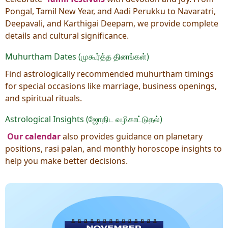
Pongal, Tamil New Year, and Aadi Perukku to Navaratri,
Deepavali, and Karthigai Deepam, we provide complete
details and cultural significance.
Muhurtham Dates (முகூர்த்த தினங்கள்)
Find astrologically recommended muhurtham timings
for special occasions like marriage, business openings,
and spiritual rituals.
Astrological Insights (ஜோதிட வழிகாட்டுதல்)
Our calendar
also provides guidance on planetary
positions, rasi palan, and monthly horoscope insights to
help you make better decisions.