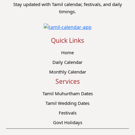
Stay updated with Tamil calendar, festivals, and daily
timings.
Quick Links
Home
Daily Calendar
Monthly Calendar
Services
Tamil Muhurtham Dates
Tamil Wedding Dates
Festivals
Govt Holidays