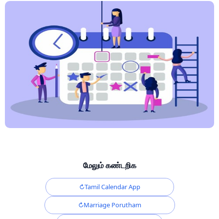
மேலும் கண்டறிக
Tamil Calendar App
Marriage Porutham