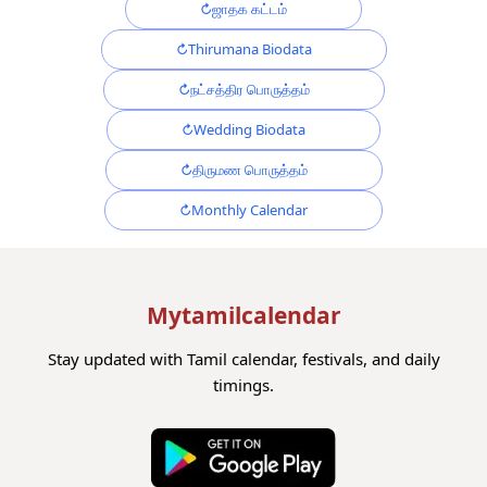
ஜாதக கட்டம்
Thirumana Biodata
நட்சத்திர பொருத்தம்
Wedding Biodata
திருமண பொருத்தம்
Monthly Calendar
Mytamilcalendar
Stay updated with Tamil calendar, festivals, and daily
timings.